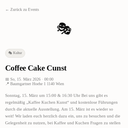
← Zurück zu Events
🎭
🎭
Kultur
Coffee Cake Cunst
📅
So, 15. März 2026
· 00:00
📍
Baumgartner Hoehe 1 1140 Wien
Sonntag, 15. März um 15:00 & 16:30 Uhr Bei uns gibt es
regelmäßig „Kaffee Kuchen Kunst“ und kostenlose Führungen
durch die aktuelle Ausstellung. Am 15. März ist es wieder so
weit! Wir laden euch herzlich dazu ein, uns zu besuchen und die
Gelegenheit zu nutzen, bei Kaffee und Kuchen Fragen zu stellen