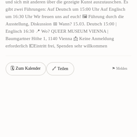
und sich mit anderen über die gezeigte Kunst auszutauschen. Es
gibt zwei Führungen: Auf Deutsch um 15:00 Uhr Auf Englisch
um 16:30 Uhr Wir freuen uns auf euch! 🖼️ Führung durch die
Ausstellung, Diskussion 📅 Wann? 15.03. Deutsch 15:00 |
Englisch 16:30 📍 Wo? QUEER MUSEUM VIENNA |
Baumgartner Höhe 1, 1140 Vienna 📩 Keine Anmeldung
erforderlich 💶Eintritt frei, Spenden sehr willkommen
🗓 Zum Kalender
🔗 Teilen
⚑ Melden