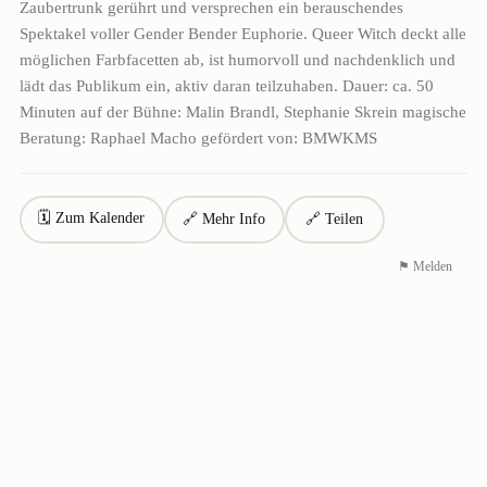
Zaubertrunk gerührt und versprechen ein berauschendes
Spektakel voller Gender Bender Euphorie. Queer Witch deckt alle
möglichen Farbfacetten ab, ist humorvoll und nachdenklich und
lädt das Publikum ein, aktiv daran teilzuhaben. Dauer: ca. 50
Minuten auf der Bühne: Malin Brandl, Stephanie Skrein magische
Beratung: Raphael Macho gefördert von: BMWKMS
🗓 Zum Kalender
🔗 Mehr Info
🔗 Teilen
⚑ Melden