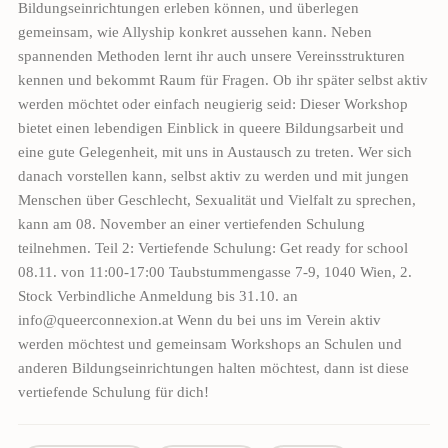
Bildungseinrichtungen erleben können, und überlegen
gemeinsam, wie Allyship konkret aussehen kann. Neben
spannenden Methoden lernt ihr auch unsere Vereinsstrukturen
kennen und bekommt Raum für Fragen. Ob ihr später selbst aktiv
werden möchtet oder einfach neugierig seid: Dieser Workshop
bietet einen lebendigen Einblick in queere Bildungsarbeit und
eine gute Gelegenheit, mit uns in Austausch zu treten. Wer sich
danach vorstellen kann, selbst aktiv zu werden und mit jungen
Menschen über Geschlecht, Sexualität und Vielfalt zu sprechen,
kann am 08. November an einer vertiefenden Schulung
teilnehmen. Teil 2: Vertiefende Schulung: Get ready for school
08.11. von 11:00-17:00 Taubstummengasse 7-9, 1040 Wien, 2.
Stock Verbindliche Anmeldung bis 31.10. an
info@queerconnexion.at Wenn du bei uns im Verein aktiv
werden möchtest und gemeinsam Workshops an Schulen und
anderen Bildungseinrichtungen halten möchtest, dann ist diese
vertiefende Schulung für dich!