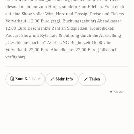
diesmal nicht nur zum Hören, sondern zum Erleben. Freut euch
auf eine Show voller Witz, Herz und Gossip! Preise und Tickets
Vorverkauf: 12,00 Euro (zzgl. Buchungsgebühr) Abendkasse:
12,00 Euro Beschränkte Zahl an Sitzplätzen! Kombiticket:
Podcast-Show mit Ryta Tale & Führung durch die Ausstellung
„Geschichte machen“ ACHTUNG Beginnzeit 16.00 Uhr
Vorverkauf: 22,00 Euro Abendkasse: 22,00 Euro (falls noch
verfügbar)
🗓 Zum Kalender
🔗 Mehr Info
🔗 Teilen
⚑ Melden