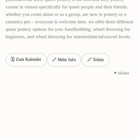
course in vienna specifically for queer people and their friends.
whether you come alone or as a group, are new to pottery or a
ceramics pro – everyone is welcome here. we offer three different
queer pottery options for you: handbuilding, wheel throwing for
beginners, and wheel throwing for intermediate/advanced levels.
🗓 Zum Kalender
🔗 Mehr Info
🔗 Teilen
⚑ Melden