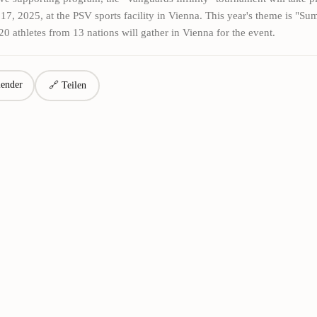
17, 2025, at the PSV sports facility in Vienna. This year's theme is "Su
20 athletes from 13 nations will gather in Vienna for the event.
ender
🔗 Teilen