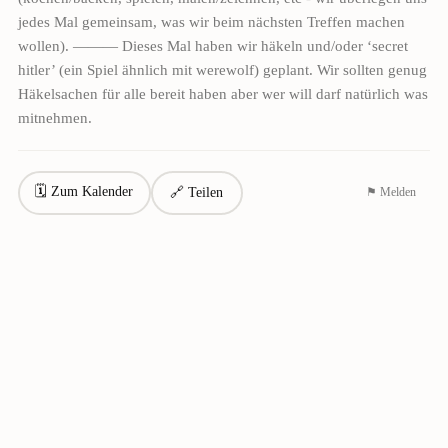
jedes Mal gemeinsam, was wir beim nächsten Treffen machen
wollen). ——— Dieses Mal haben wir häkeln und/oder ‘secret
hitler’ (ein Spiel ähnlich mit werewolf) geplant. Wir sollten genug
Häkelsachen für alle bereit haben aber wer will darf natürlich was
mitnehmen.
🗓 Zum Kalender
🔗 Teilen
⚑ Melden