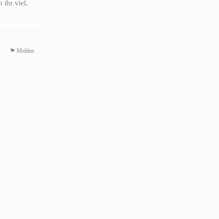
ihr viel,
⚑ Melden